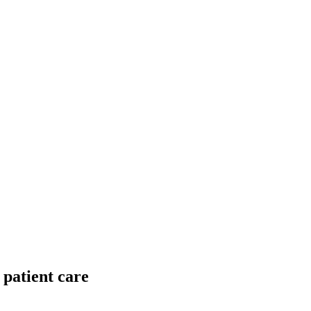
patient care